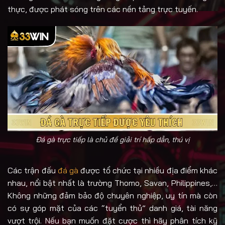
thực, được phát sóng trên các nền tảng trực tuyến.
Đá gà trực tiếp là chủ đề giải trí hấp dẫn, thú vị
Các trận đấu
đá gà
được tổ chức tại nhiều địa điểm khác
nhau, nổi bật nhất là trường Thomo, Savan, Philippines,…
Không những đảm bảo độ chuyên nghiệp, uy tín mà còn
có sự góp mặt của các “tuyển thủ” danh giá, tài năng
vượt trội. Nếu bạn muốn đặt cược thì hãy phân tích kỹ