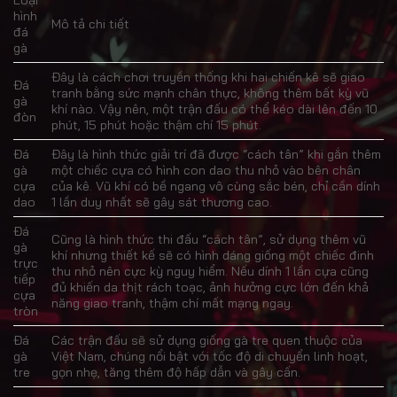
hình
Mô tả chi tiết
đá
gà
Đây là cách chơi truyền thống khi hai chiến kê sẽ giao
Đá
tranh bằng sức mạnh chân thực, không thêm bất kỳ vũ
gà
khí nào. Vậy nên, một trận đấu có thể kéo dài lên đến 10
đòn
phút, 15 phút hoặc thậm chí 15 phút.
Đá
Đây là hình thức giải trí đã được “cách tân” khi gắn thêm
gà
một chiếc cựa có hình con dao thu nhỏ vào bên chân
cựa
của kê. Vũ khí có bề ngang vô cùng sắc bén, chỉ cần dính
dao
1 lần duy nhất sẽ gây sát thương cao.
Đá
Cũng là hình thức thi đấu “cách tân”, sử dụng thêm vũ
gà
khí nhưng thiết kế sẽ có hình dáng giống một chiếc đinh
trực
thu nhỏ nên cực kỳ nguy hiểm. Nếu dính 1 lần cựa cũng
tiếp
đủ khiến da thịt rách toạc, ảnh hưởng cực lớn đến khả
cựa
năng giao tranh, thậm chí mất mạng ngay.
tròn
Đá
Các trận đấu sẽ sử dụng giống gà tre quen thuộc của
gà
Việt Nam, chúng nổi bật với tốc độ di chuyển linh hoạt,
tre
gọn nhẹ, tăng thêm độ hấp dẫn và gây cấn.