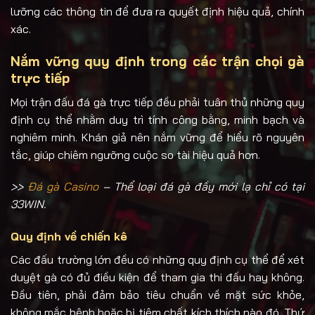
lưỡng các thông tin để đưa ra quyết định hiệu quả, chính
xác.
Nắm vững quy định trong các trận chọi gà
trực tiếp
Mọi trận đấu đá gà trực tiếp đều phải tuân thủ những quy
định cụ thể nhằm duy trì tính công bằng, minh bạch và
nghiêm minh. Khán giả nên nắm vững để hiểu rõ nguyên
tắc, giúp chiêm ngưỡng cuộc so tài hiệu quả hơn.
>>
Đá gà Casino
– Thể loại đá gà đầy mới lạ chỉ có tại
33WIN.
Quy định về chiến kê
Các đấu trường lớn đều có những quy định cụ thể để xét
duyệt gà có đủ điều kiện để tham gia thi đấu hay không.
Đầu tiên, phải đảm bảo tiêu chuẩn về mặt sức khỏe,
không mắc bệnh hoặc bị tiêm chất kích thích nào đó. Thứ