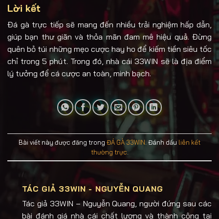
Lời kết
Đá gà trực tiếp sẽ mang đến nhiều trải nghiệm hấp dẫn,
giúp bạn thư giãn và thỏa mãn đam mê hiệu quả. Đừng
quên bỏ túi những mẹo cược hay ho để kiếm tiền siêu tốc
chỉ trong 5 phút. Trong đó, nhà cái 33WIN sẽ là địa điểm
lý tưởng để cá cược an toàn, minh bạch.
Bài viết này được đăng trong
ĐÁ GÀ 33WIN
. Đánh dấu
liên kết
thường trực
.
TÁC GIẢ 33WIN - NGUYỄN QUANG
Tác giả 33WIN – Nguyễn Quang, người đứng sau các
bài đánh giá nhà cái chất lượng và thành công tại