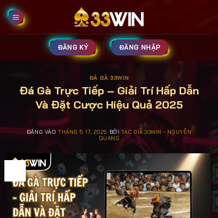
Bỏ
qua
nội
dung
ĐĂNG KÝ
ĐĂNG NHẬP
ĐÁ GÀ 33WIN
Đá Gà Trực Tiếp – Giải Trí Hấp Dẫn
Và Đặt Cược Hiệu Quả 2025
ĐĂNG VÀO
THÁNG 5 17, 2025
BỞI
TÁC GIẢ 33WIN - NGUYỄN
QUANG
17
Th5